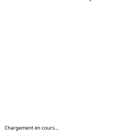
Chargement en cours...